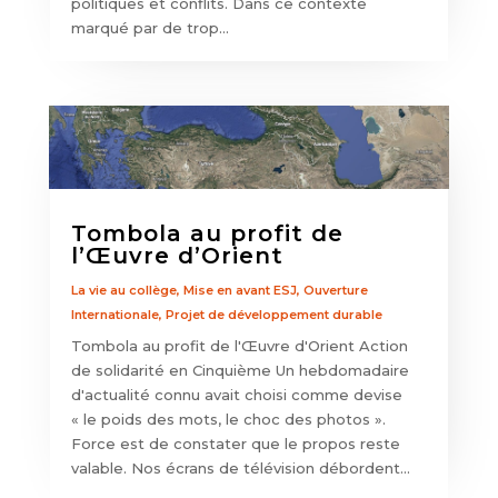
politiques et conflits. Dans ce contexte
marqué par de trop...
Tombola au profit de
l’Œuvre d’Orient
La vie au collège
,
Mise en avant ESJ
,
Ouverture
Internationale
,
Projet de développement durable
Tombola au profit de l'Œuvre d'Orient Action
de solidarité en Cinquième Un hebdomadaire
d'actualité connu avait choisi comme devise
« le poids des mots, le choc des photos ».
Force est de constater que le propos reste
valable. Nos écrans de télévision débordent...