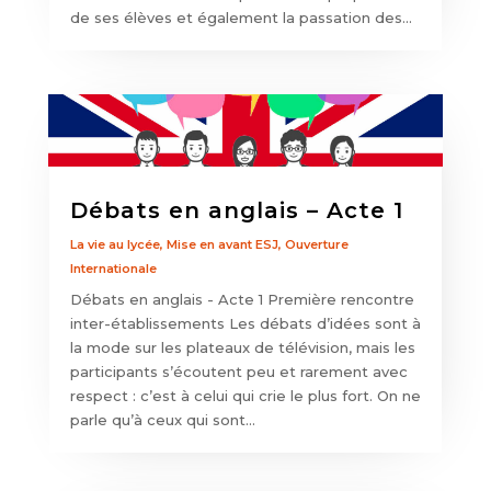
de ses élèves et également la passation des...
Débats en anglais – Acte 1
La vie au lycée
,
Mise en avant ESJ
,
Ouverture
Internationale
Débats en anglais - Acte 1 Première rencontre
inter-établissements Les débats d’idées sont à
la mode sur les plateaux de télévision, mais les
participants s’écoutent peu et rarement avec
respect : c’est à celui qui crie le plus fort. On ne
parle qu’à ceux qui sont...