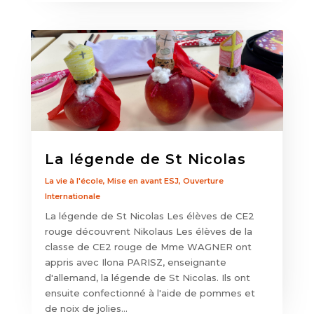
La légende de St Nicolas
La vie à l'école
,
Mise en avant ESJ
,
Ouverture
Internationale
La légende de St Nicolas Les élèves de CE2
rouge découvrent Nikolaus Les élèves de la
classe de CE2 rouge de Mme WAGNER ont
appris avec Ilona PARISZ, enseignante
d'allemand, la légende de St Nicolas. Ils ont
ensuite confectionné à l'aide de pommes et
de noix de jolies...