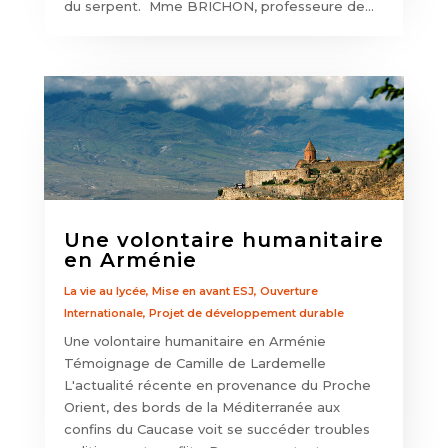
du serpent. Mme BRICHON, professeure de...
Une volontaire humanitaire
en Arménie
La vie au lycée
,
Mise en avant ESJ
,
Ouverture
Internationale
,
Projet de développement durable
Une volontaire humanitaire en Arménie
Témoignage de Camille de Lardemelle
L'actualité récente en provenance du Proche
Orient, des bords de la Méditerranée aux
confins du Caucase voit se succéder troubles