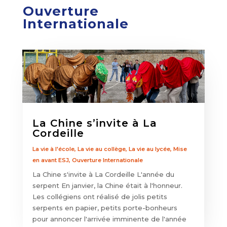
Ouverture
Internationale
La Chine s’invite à La
Cordeille
La vie à l'école
,
La vie au collège
,
La vie au lycée
,
Mise
en avant ESJ
,
Ouverture Internationale
La Chine s'invite à La Cordeille L'année du
serpent En janvier, la Chine était à l'honneur.
Les collégiens ont réalisé de jolis petits
serpents en papier, petits porte-bonheurs
pour annoncer l'arrivée imminente de l'année