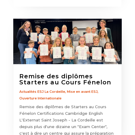
Remise des diplômes
Starters au Cours Fénelon
Actualités ESJ La Cordeille
,
Mise en avant ESJ
,
Ouverture Internationale
Remise des diplômes de Starters au Cours
Fénelon Certifications Cambridge English
L'Externat Saint Joseph - La Cordeille est
depuis plus d'une dizaine un "Exam Center",
c'est à dire un centre qui assure la préparation