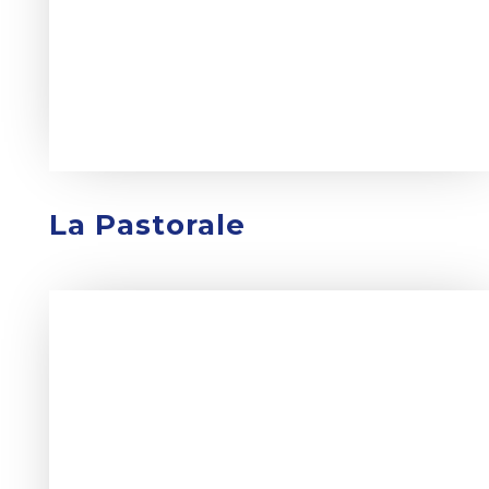
La Pastorale