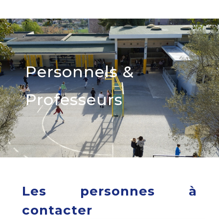
Personnels &
Professeurs
Les personnes à
contacter