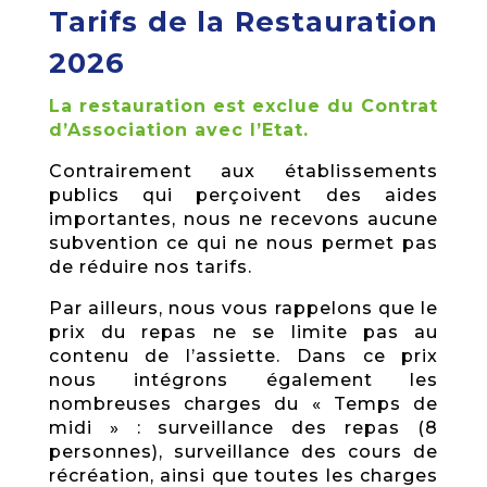
Tarifs de la Restauration
2026
La restauration est exclue du Contrat
d’Association avec l’Etat.
Contrairement aux établissements
publics qui perçoivent des aides
importantes, nous ne recevons aucune
subvention ce qui ne nous permet pas
de réduire nos tarifs.
Par ailleurs, nous vous rappelons que le
prix du repas ne se limite pas au
contenu de l’assiette. Dans ce prix
nous intégrons également les
nombreuses charges du « Temps de
midi » : surveillance des repas (8
personnes), surveillance des cours de
récréation, ainsi que toutes les charges