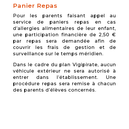
­Panier Repas
Pour les parents faisant appel au
service de paniers repas en cas
d’allergies alimentaires de leur enfant,
une participation financière de 2,50 €
par repas sera demandée afin de
couvrir les frais de gestion et de
surveillance sur le temps méridien.
Dans le cadre du plan Vigipirate, aucun
véhicule extérieur ne sera autorisé à
entrer dans l’établissement. Une
procédure repas sera remise à chacun
des parents d’élèves concernés.