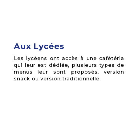
Aux Lycées
Les lycéens ont accès à une cafétéria
qui leur est dédiée, plusieurs types de
menus leur sont proposés, version
snack ou version traditionnelle.