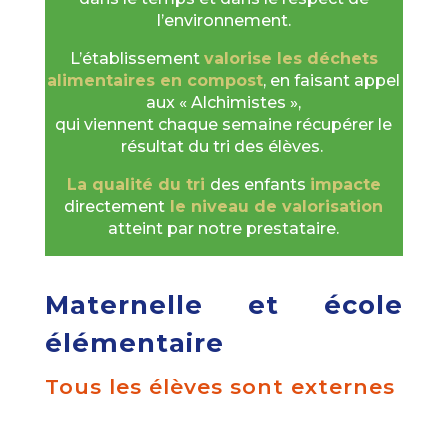
l’environnement.
L’établissement
valorise les déchets
alimentaires en compost
, en faisant appel
aux « Alchimistes »,
qui viennent chaque semaine récupérer le
résultat du tri des élèves.
La qualité du tri
des enfants
impacte
directement
le niveau de valorisation
atteint par notre prestataire.
Maternelle et école
élémentaire
­Tous les élèves sont externes