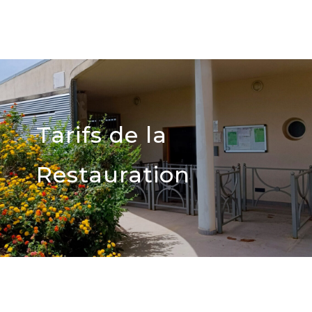
Tarifs de la
Restauration