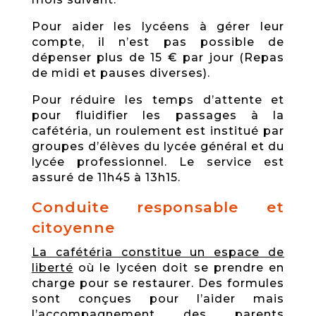
Pour aider les lycéens à gérer leur
compte, il n’est pas possible de
dépenser plus de 15 € par jour (Repas
de midi et pauses diverses).
Pour réduire les temps d’attente et
pour fluidifier les passages à la
cafétéria, un roulement est institué par
groupes d’élèves du lycée général et du
lycée professionnel. Le service est
assuré de 11h45 à 13h15.
­Conduite responsable et
citoyenne
La cafétéria constitue un espace de
liberté
où le lycéen doit se prendre en
charge pour se restaurer. Des formules
sont conçues pour l’aider mais
l’accompagnement des parents