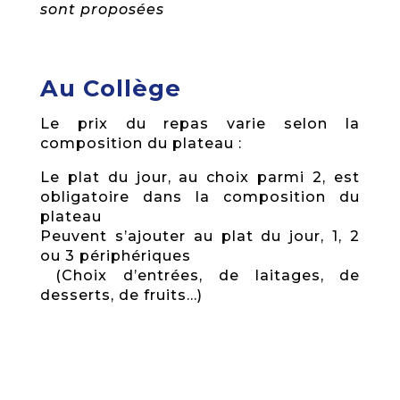
sont proposées
Au Collège
Le prix du repas varie selon la
composition du plateau :
Le plat du jour, au choix parmi 2, est
obligatoire dans la composition du
plateau
Peuvent s’ajouter au plat du jour, 1, 2
ou 3 périphériques
(Choix d’entrées, de laitages, de
desserts, de fruits…)