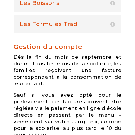
Les Boissons
Les Formules Tradi
­Gestion du compte
Dès la fin du mois de septembre, et
durant tous les mois de la scolarité, les
familles reçoivent une facture
correspondant à la consommation de
leur enfant.
Sauf si vous avez opté pour le
prélèvement, ces factures doivent être
réglées via le paiement en ligne d’école
directe en passant par le menu «
versement sur votre compte », comme
pour la scolarité, au plus tard le 10 du
mois suivant.