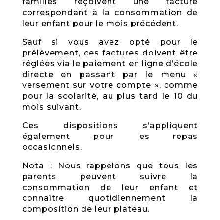
familles reçoivent une facture
correspondant à la consommation de
leur enfant pour le mois précédent.
Sauf si vous avez opté pour le
prélèvement, ces factures doivent être
réglées via le paiement en ligne d’école
directe en passant par le menu «
versement sur votre compte », comme
pour la scolarité, au plus tard le 10 du
mois suivant.
Ces dispositions s’appliquent
également pour les repas
occasionnels.
Nota : Nous rappelons que tous les
parents peuvent suivre la
consommation de leur enfant et
connaître quotidiennement la
composition de leur plateau.