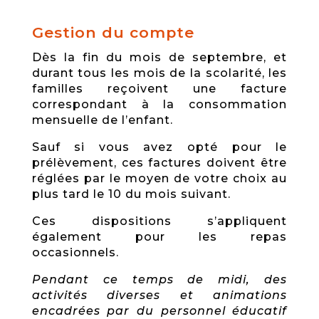
­Gestion du compte
Dès la fin du mois de septembre, et
durant tous les mois de la scolarité, les
familles reçoivent une facture
correspondant à la consommation
mensuelle de l’enfant.
Sauf si vous avez opté pour le
prélèvement, ces factures doivent être
réglées par le moyen de votre choix au
plus tard le 10 du mois suivant.
Ces dispositions s’appliquent
également pour les repas
occasionnels.
Pendant ce temps de midi, des
activités diverses et animations
encadrées par du personnel éducatif