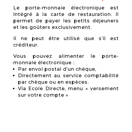
Le porte-monnaie électronique est
intégré à la carte de restauration. Il
permet de payer les petits déjeuners
et les goûters exclusivement.
Il ne peut être utilisé que s’il est
créditeur.
Vous pouvez alimenter le porte-
monnaie électronique :
Par envoi postal d’un chèque,
Directement au service comptabilité
par chèque ou en espèces.
Via Ecole Directe, menu « versement
sur votre compte »