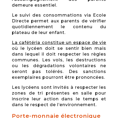
demeure essentiel.
Le suivi des consommations via Ecole
Directe permet aux parents de vérifier
quotidiennement le contenu du
plateau de leur enfant.
La cafétéria constitue un espace de vie
où le lycéen doit se sentir bien mais
dans lequel il doit respecter les règles
communes. Les vols, les destructions
ou les dégradations volontaires ne
seront pas tolérés. Des sanctions
exemplaires pourront être prononcées.
Les lycéens sont invités à respecter les
zones de tri présentes en salle pour
inscrire leur action dans le temps et
dans le respect de l’environnement.
Porte-monnaie électronique