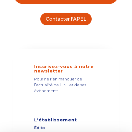
Contacter l'APEL
Inscrivez-vous à notre
newsletter
Pour ne rien manquer de
l’actualité de l’ESJ et de ses
évènements
L'établissement
Édito