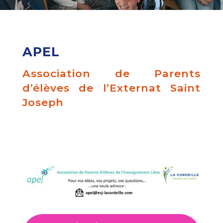
APEL
Association de Parents
d’élèves de l’Externat Saint
Joseph