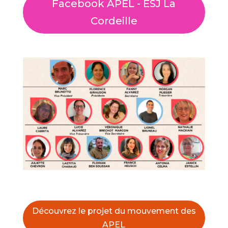
Facebook APEL - ESJ La
Cordeille
Découvrez le projet du mouvement des
APEL