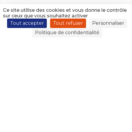
Ce site utilise des cookies et vous donne le contrôle
sur ceux que vous souhaitez activer
Tout accepter
Tout refuser
Personnaliser
Politique de confidentialité