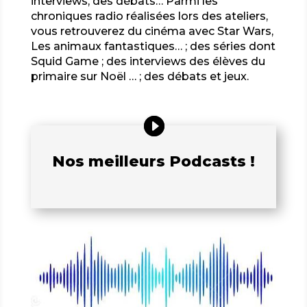
interviews, des débats… Parmi les
chroniques radio réalisées lors des ateliers,
vous retrouverez du cinéma avec Star Wars,
Les animaux fantastiques… ; des séries dont
Squid Game ; des interviews des élèves du
primaire sur Noël … ; des débats et jeux.
Nos meilleurs Podcasts !