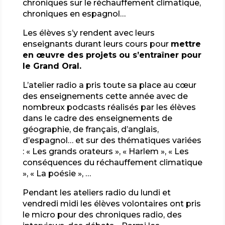
chroniques sur le réchauffement climatique,
chroniques en espagnol…
Les élèves s’y rendent avec leurs
enseignants durant leurs cours pour
mettre
en œuvre des projets ou s’entraîner pour
le Grand Oral.
L’atelier radio a pris toute sa place au cœur
des enseignements cette année avec de
nombreux podcasts réalisés par les élèves
dans le cadre des enseignements de
géographie, de français, d’anglais,
d’espagnol… et sur des thématiques variées
: « Les grands orateurs », « Harlem », « Les
conséquences du réchauffement climatique
», « La poésie », …
Pendant les ateliers radio du lundi et
vendredi midi les élèves volontaires ont pris
le micro pour des chroniques radio, des