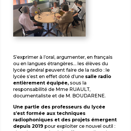
S’exprimer à l’oral, argumenter, en français
ou en langues étrangères…
les élèves du
lycée général peuvent faire de la radio : le
lycée s’est en effet doté d’une
salle radio
entièrement équipée,
sous la
responsabilité de Mme RUAULT,
documentaliste et de M. BOUDARENE.
Une partie des professeurs du lycée
s’est formée aux techniques
radiophoniques et des projets émergent
depuis 2019
pour exploiter ce nouvel outil :