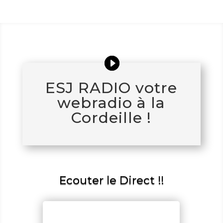
ESJ RADIO votre
webradio à la
Cordeille !
Ecouter le Direct !!