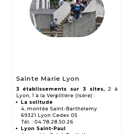
Sainte Marie Lyon
3 établissements sur 3 sites,
2 à
Lyon, 1 à la Verpillière (Isère) :
La solitude
4, montée Saint-Barthélemy
69321 Lyon Cedex 05
Tél. : 04.78.28.50.26
Lyon Saint-Paul