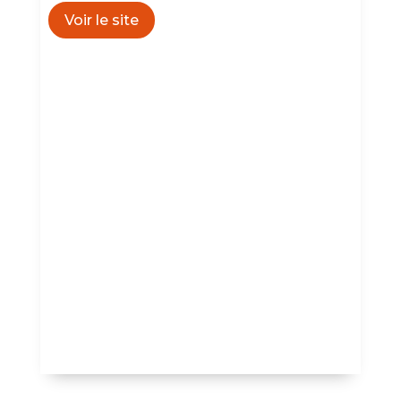
Voir le site