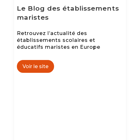
Le Blog des établissements
maristes
Retrouvez l’actualité des
établissements scolaires et
éducatifs maristes en Europe
Voir le site