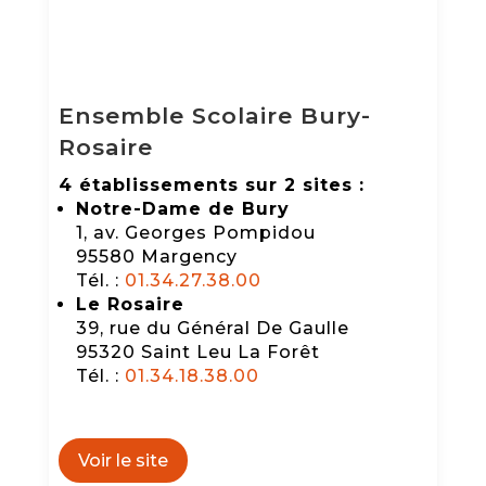
Ensemble Scolaire Bury-
Rosaire
4 établissements sur 2 sites :
Notre-Dame de Bury
1, av. Georges Pompidou
95580 Margency
Tél. :
01.34.27.38.00
Le Rosaire
39, rue du Général De Gaulle
95320 Saint Leu La Forêt
Tél. :
01.34.18.38.00
Voir le site