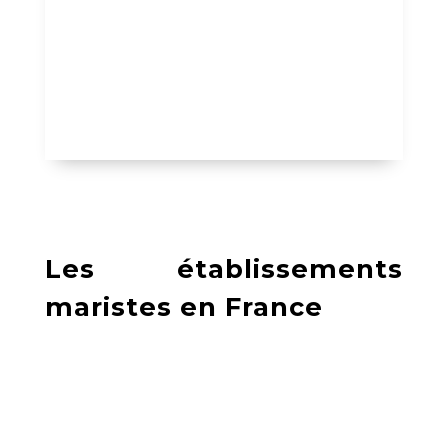
Les établissements
maristes en France