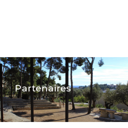
Partenaires