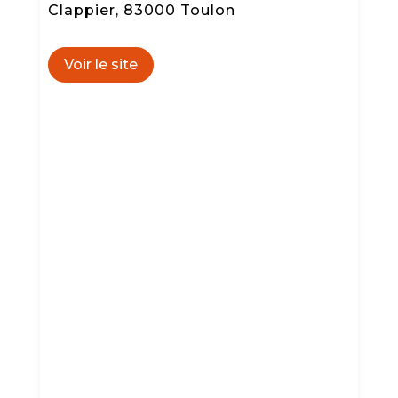
Clappier, 83000 Toulon
Voir le site