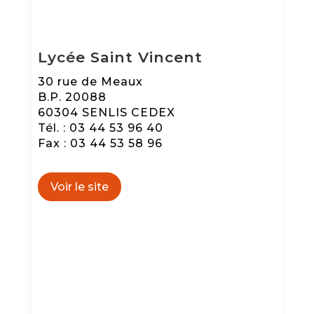
Lycée Saint Vincent
30 rue de Meaux
B.P. 20088
60304 SENLIS CEDEX
Tél. : 03 44 53 96 40
Fax : 03 44 53 58 96
Voir le site