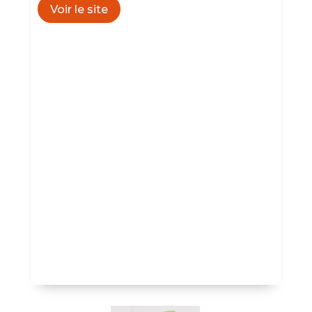
Voir le site