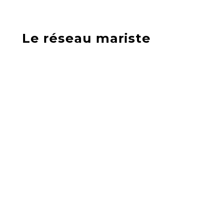
Le réseau mariste