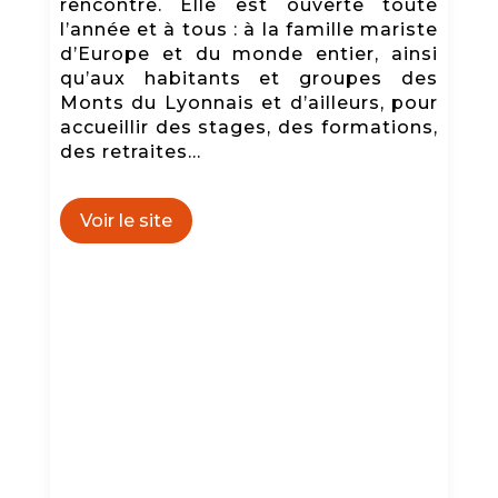
rencontre. Elle est ouverte toute
l’année et à tous : à la famille mariste
d’Europe et du monde entier, ainsi
qu’aux habitants et groupes des
Monts du Lyonnais et d’ailleurs, pour
accueillir des stages, des formations,
des retraites…
Voir le site