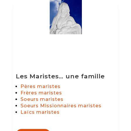
Les Maristes… une famille
Pères maristes
Frères maristes
Soeurs maristes
Soeurs Missionnaires maristes
Laïcs maristes