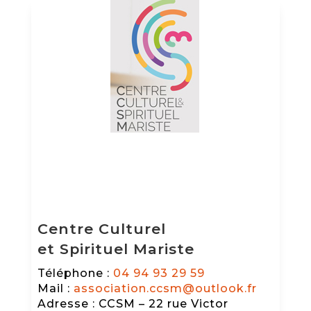
Centre Culturel
et Spirituel Mariste
Téléphone :
04 94 93 29 59
Mail :
association.ccsm@outlook.fr
Adresse : CCSM – 22 rue Victor