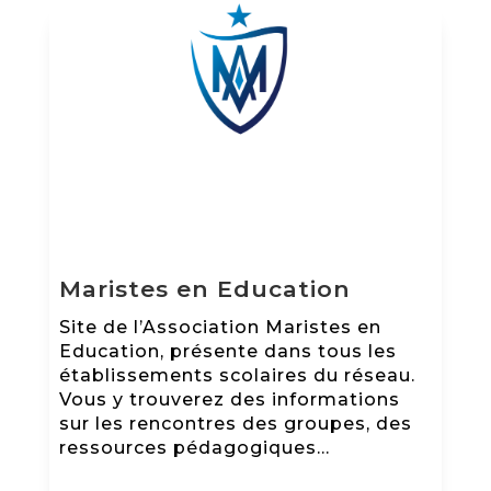
Maristes en Education
Site de l’Association Maristes en
Education, présente dans tous les
établissements scolaires du réseau.
Vous y trouverez des informations
sur les rencontres des groupes, des
ressources pédagogiques…