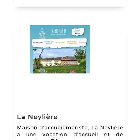
La Neylière
Maison d’accueil mariste, La Neylière
a une vocation d’accueil et de