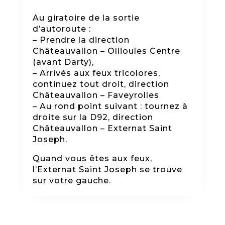
Au giratoire de la sortie
d’autoroute :
– Prendre la direction
Châteauvallon – Ollioules Centre
(avant Darty),
– Arrivés aux feux tricolores,
continuez tout droit, direction
Châteauvallon – Faveyrolles
– Au rond point suivant : tournez à
droite sur la D92, direction
Châteauvallon – Externat Saint
Joseph.
Quand vous êtes aux feux,
l’Externat Saint Joseph se trouve
sur votre gauche.