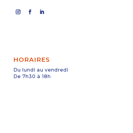
HORAIRES
Du lundi au vendredi
De 7h30 à 18h