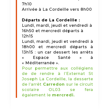
7h10
Arrivée à La Cordeille vers 8h00
Départs de La Cordeille :
Lundi, mardi, jeudi et vendredi à
16h50 et mercredi départs à
12h15
Lundi, mardi, jeudi et vendredi à
18h00 et mercredi départs à
13h15 : un car dessert les arrêts
« Espace Santé » à
« Méditerranée ».
Pour permettre aux collégiens
de de rendre à l’Externat St
Joseph La Cordeille, la desserte
de l’arrêt
Carredon
sur le circuit
scolaire OL03 se fera
également le
mercredi.