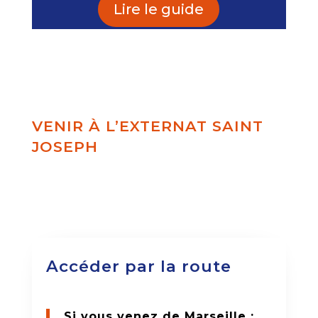
Lire le guide
VENIR À L’EXTERNAT SAINT
JOSEPH
Accéder par la route
Si vous venez de Marseille :