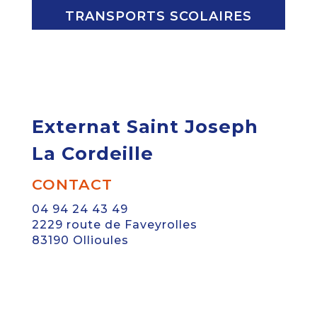
TRANSPORTS SCOLAIRES
Externat Saint Joseph
La Cordeille
CONTACT
04 94 24 43 49
2229 route de Faveyrolles
83190 Ollioules