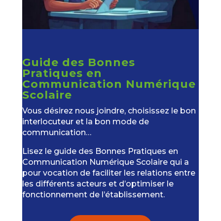
Guide des Bonnes
Pratiques en
Communication Numérique
Scolaire
Vous désirez nous joindre, choisissez le bon
interlocuteur et la bon mode de
communication…
Lisez le guide des Bonnes Pratiques en
Communication Numérique Scolaire qui a
pour vocation de faciliter les relations entre
les différents acteurs et d’optimiser le
fonctionnement de l’établissement.