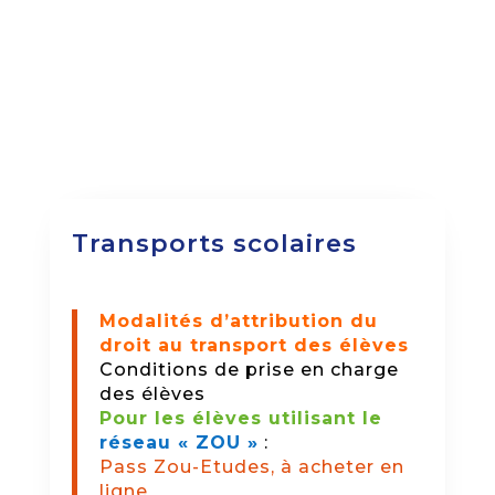
Transports scolaires
Modalités d’attribution du
droit au transport des élèves
Conditions de prise en charge
des élèves
Pour les élèves utilisant le
réseau « ZOU »
:
Pass Zou-Etudes, à acheter en
ligne