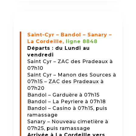
Saint-Cyr – Bandol – Sanary –
La Cordeille,
ligne 8848
Départs : du Lundi au
vendredi
Saint Cyr – ZAC des Pradeaux à
07h10
Saint Cyr – Manon des Sources à
07h15 – ZAC des Pradeaux à
07h20
Bandol – Garduère à 07h15
Bandol – La Peyriere à 07h18
Bandol – Casino à 07h15, puis
ramassage
Sanary – Nouveau cimetière à
07h25, puis ramassage
Arrivée à La Cordeille vers