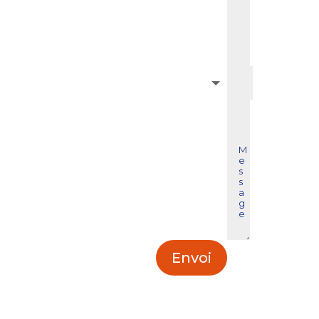
Envoi