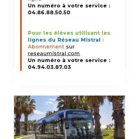
Un numéro à votre service :
04.86.88.50.50
Pour les élèves utilisant les
lignes du Réseau Mistral
:
Abonnement
sur
reseaumistral.com
Un numéro à votre service :
04.94.03.87.03