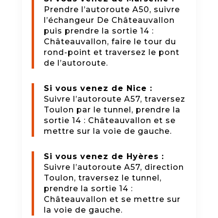
Prendre l’autoroute A50, suivre
l’échangeur De Châteauvallon
puis prendre la sortie 14 :
Châteauvallon, faire le tour du
rond-point et traversez le pont
de l’autoroute.
Si vous venez de Nice :
Suivre l’autoroute A57, traversez
Toulon par le tunnel, prendre la
sortie 14 : Châteauvallon et se
mettre sur la voie de gauche.
Si vous venez de Hyères :
Suivre l’autoroute A57, direction
Toulon, traversez le tunnel,
prendre la sortie 14 :
Châteauvallon et se mettre sur
la voie de gauche.