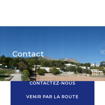
Contact
CONTACTEZ-NOUS
VENIR PAR LA ROUTE