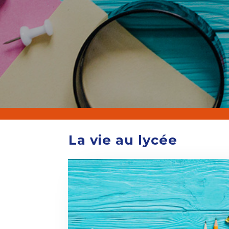
La vie au lycée