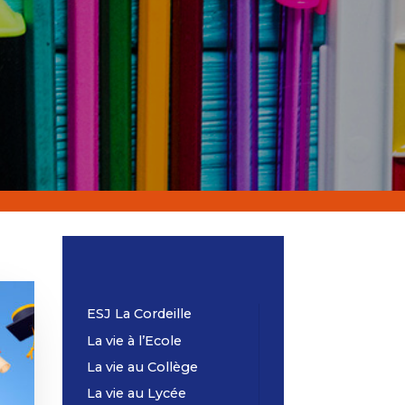
ESJ La Cordeille
La vie à l’Ecole
La vie au Collège
La vie au Lycée