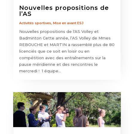
Nouvelles propositions de
l’AS
Activités sportives
,
Mise en avant ESJ
Nouvelles propositions de l'AS Volley et
Badminton Cette année, l’AS Volley de Mmes
REBOUCHE et MARTIN a rassemblé plus de 80
licenciés que ce soit en loisir ou en
compétition avec des entraînements sur la
pause méridienne et des rencontres le
mercredi ! 1 équipe...