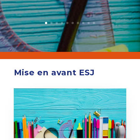
Mise en avant ESJ