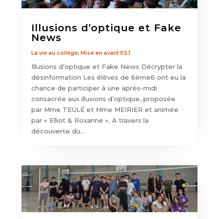
Illusions d’optique et Fake
News
La vie au collège
,
Mise en avant ESJ
Illusions d'optique et Fake News Décrypter la
désinformation Les élèves de 6ème6 ont eu la
chance de participer à une après-midi
consacrée aux illusions d’optique, proposée
par Mme TEULÉ et Mme MEIRIER et animée
par « Elliot & Roxanne ». À travers la
découverte du...