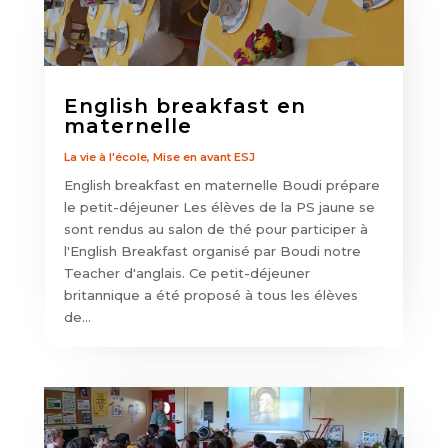
English breakfast en
maternelle
La vie à l'école
,
Mise en avant ESJ
English breakfast en maternelle Boudi prépare
le petit-déjeuner Les élèves de la PS jaune se
sont rendus au salon de thé pour participer à
l'English Breakfast organisé par Boudi notre
Teacher d'anglais. Ce petit-déjeuner
britannique a été proposé à tous les élèves
de...