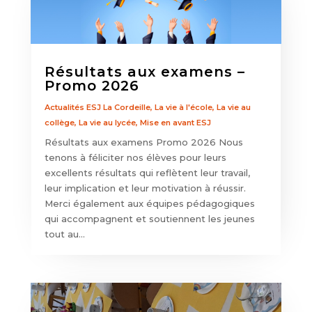
Résultats aux examens –
Promo 2026
Actualités ESJ La Cordeille
,
La vie à l'école
,
La vie au
collège
,
La vie au lycée
,
Mise en avant ESJ
Résultats aux examens Promo 2026 Nous
tenons à féliciter nos élèves pour leurs
excellents résultats qui reflètent leur travail,
leur implication et leur motivation à réussir.
Merci également aux équipes pédagogiques
qui accompagnent et soutiennent les jeunes
tout au...