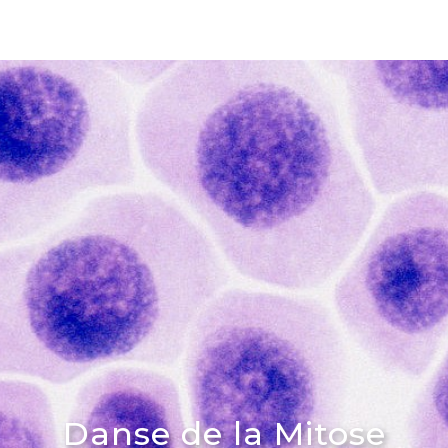
Danse de la Mitose