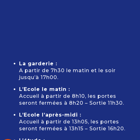
La garderie :
A partir de 7h30 le matin et le soir
jusqu’à 17h00.
L’Ecole le matin :
Accueil à partir de 8h10, les portes
seront fermées à 8h20 – Sortie 11h30.
L’Ecole l’après-midi :
Accueil à partir de 13h05, les portes
seront fermées à 13h15 – Sortie 16h20.