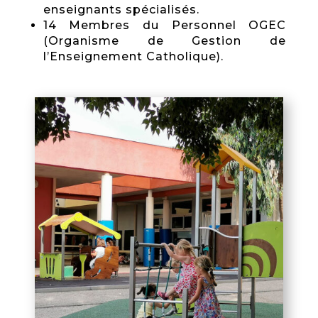
enseignants spécialisés.
14 Membres du Personnel OGEC
(Organisme de Gestion de
l’Enseignement Catholique).