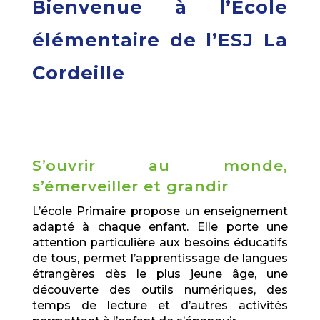
Bienvenue à l’École
élémentaire de l’ESJ La
Cordeille
S’ouvrir au monde,
s’émerveiller et grandir
L’école Primaire propose un enseignement
adapté à chaque enfant. Elle porte une
attention particulière aux besoins éducatifs
de tous, permet l’apprentissage de langues
étrangères dès le plus jeune âge, une
découverte des outils numériques, des
temps de lecture et d’autres activités