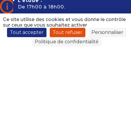
L’étude :
De 17h00 à 18h00.
Ce site utilise des cookies et vous donne le contrôle
sur ceux que vous souhaitez activer
Tout accepter
Tout refuser
Personnaliser
Politique de confidentialité
Les horaires de la Pastorale