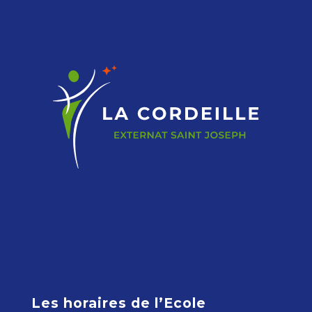
Les horaires de l’Ecole