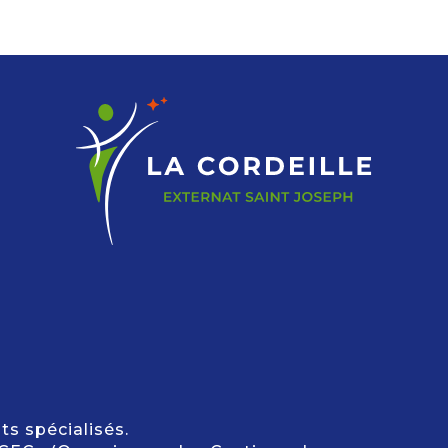
s spécialisés.