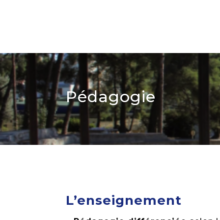
Pédagogie
L’enseignement