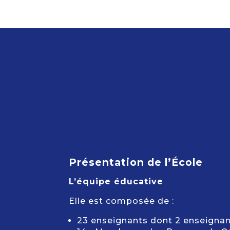
Présentation de l’École
L’équipe éducative
Elle est composée de :
23 enseignants dont 2 enseignant