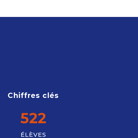
Chiffres clés
522
ÉLÈVES