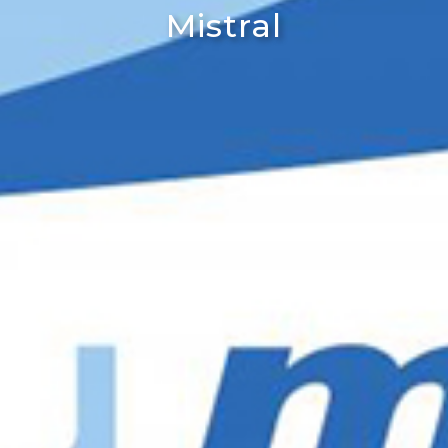
Mistral