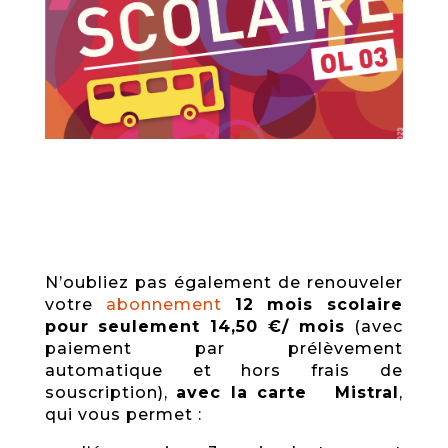
N’oubliez pas également de renouveler
votre
abonnement
12 mois scolaire
pour seulement 14,50 €/ mois
(avec
paiement par prélèvement
automatique et hors frais de
souscription),
avec la carte Mistral
,
qui vous permet :