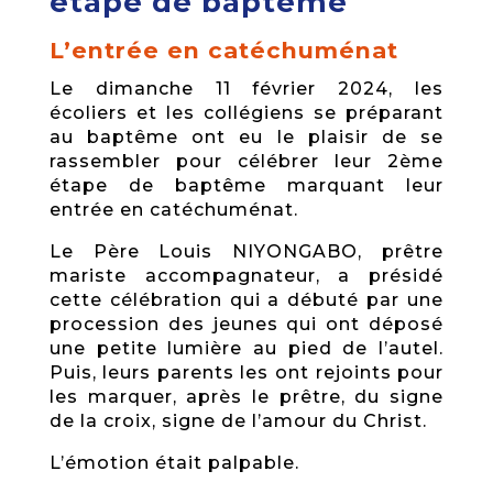
étape de baptême
L’entrée en catéchuménat
Le dimanche 11 février 2024, les
écoliers et les collégiens se préparant
au baptême ont eu le plaisir de se
rassembler pour célébrer leur 2ème
étape de baptême marquant leur
entrée en catéchuménat.
Le Père Louis NIYONGABO, prêtre
mariste accompagnateur, a présidé
cette célébration qui a débuté par une
procession des jeunes qui ont déposé
une petite lumière au pied de l’autel.
Puis, leurs parents les ont rejoints pour
les marquer, après le prêtre, du signe
de la croix, signe de l’amour du Christ.
L’émotion était palpable.