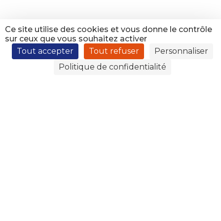
Ce site utilise des cookies et vous donne le contrôle
sur ceux que vous souhaitez activer
Tout accepter
Tout refuser
Personnaliser
Politique de confidentialité