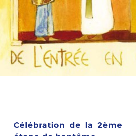
Célébration de la 2ème