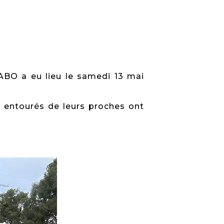
BO a eu lieu le samedi 13 mai
) entourés de leurs proches ont