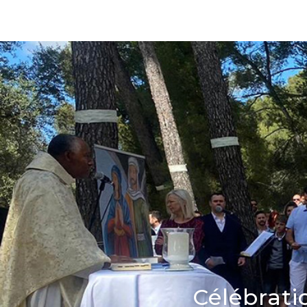
Célébrat