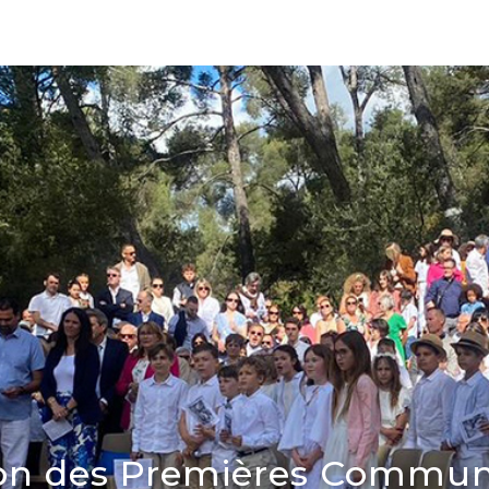
ion des Premières Commun