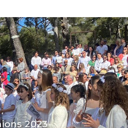
ions 2023