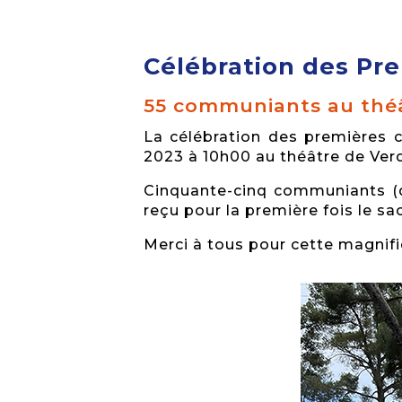
Célébration des P
55 communiants au théâ
La célébration des premières
2023 à 10h00 au théâtre de Verdu
Cinquante-cinq communiants (do
reçu pour la première fois le sa
Merci à tous pour cette magnifi