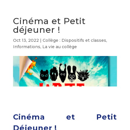
Cinéma et Petit
déjeuner !
Oct 13, 2022
|
Collège : Dispositifs et classes
,
Informations
,
La vie au collège
Cinéma et Petit
Déjeuner !