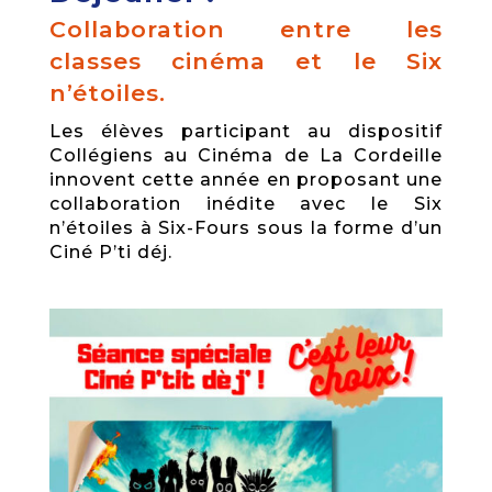
Collaboration entre les
classes cinéma et le Six
n’étoiles.
Les élèves participant au dispositif
Collégiens au Cinéma de La Cordeille
innovent cette année en proposant une
collaboration inédite avec le Six
n’étoiles à Six-Fours sous la forme d’un
Ciné P’ti déj.