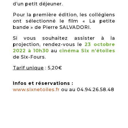
d’un petit déjeuner.
Pour la première édition, les collégiens
ont sélectionné le film « La petite
bande » de Pierre SALVADORI.
Si vous souhaitez assister à la
projection, rendez-vous le
23 octobre
2022 à 10h30
au
cinéma Six n’étoiles
de Six-Fours.
Tarif unique
: 5,20€
Infos et réservations :
www.sixnetoiles.fr
ou au 04.94.26.58.48