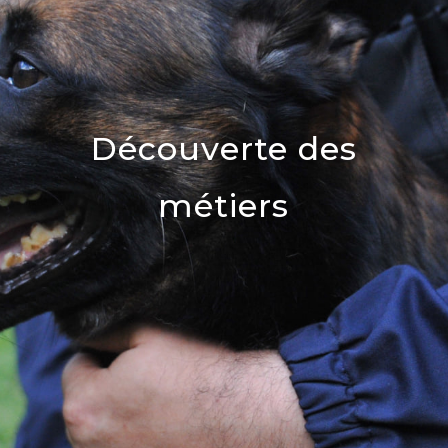
Découverte des
métiers