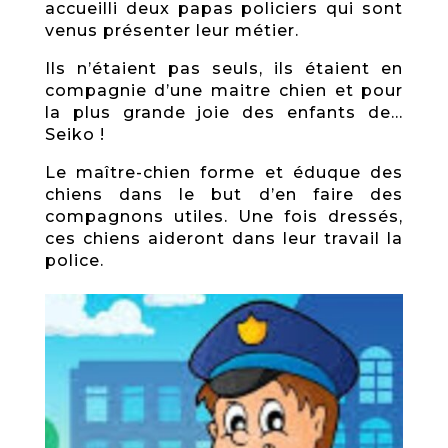
accueilli deux papas policiers qui sont
venus présenter leur métier.
Ils n’étaient pas seuls, ils étaient en
compagnie d’une maitre chien et pour
la plus grande joie des enfants de…
Seiko !
Le maître-chien forme et éduque des
chiens dans le but d’en faire des
compagnons utiles. Une fois dressés,
ces chiens aideront dans leur travail la
police.