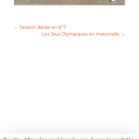
←
Session danse en 6°7
Les Jeux Olympiques en maternelle
→