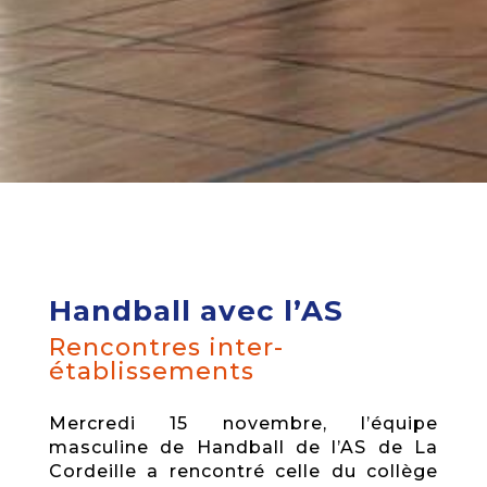
Handball avec l’AS
Rencontres inter-
établissements
Mercredi 15 novembre, l’équipe
masculine de Handball de l’AS de La
Cordeille a rencontré celle du collège