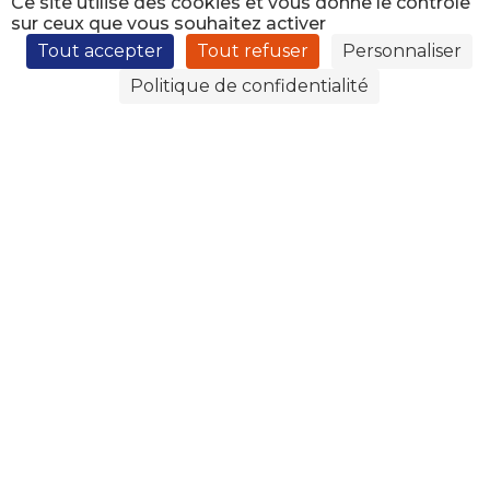
Ce site utilise des cookies et vous donne le contrôle
sur ceux que vous souhaitez activer
Tout accepter
Tout refuser
Personnaliser
Politique de confidentialité