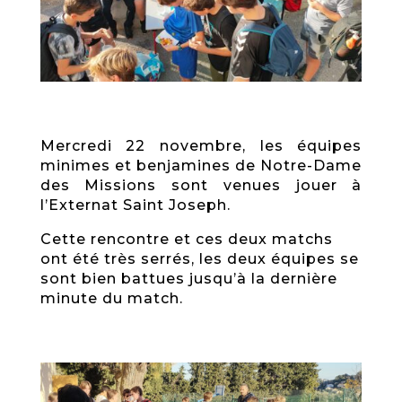
Mercredi 22 novembre, les équipes
minimes et benjamines de Notre-Dame
des Missions sont venues jouer à
l’Externat Saint Joseph.
Cette rencontre et ces deux matchs
ont été très serrés, les deux équipes se
sont bien battues jusqu’à la dernière
minute du match.