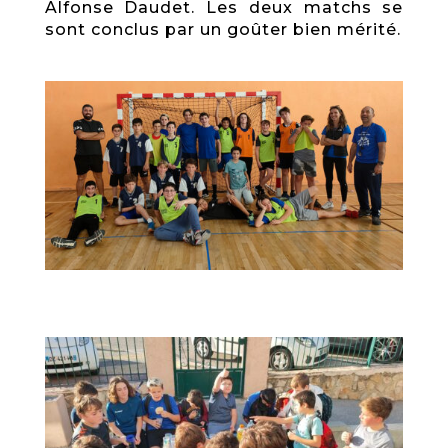
Alfonse Daudet. Les deux matchs se
sont conclus par un goûter bien mérité.