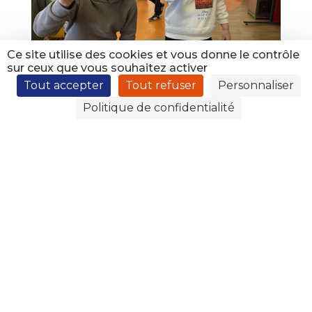
Ce site utilise des cookies et vous donne le contrôle
sur ceux que vous souhaitez activer
Tout accepter
Tout refuser
Personnaliser
Politique de confidentialité