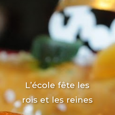
L’école fête les
rois et les reines