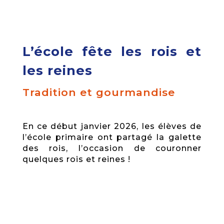
L’école fête les rois et
les reines
Tradition et gourmandise
En ce début janvier 2026, les élèves de
l’école primaire ont partagé la galette
des rois, l’occasion de couronner
quelques rois et reines !