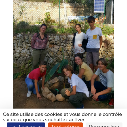
Ce site utilise des cookies et vous donne le contrôle
sur ceux que vous souhaitez activer
Tout accepter
Tout refuser
Personnaliser