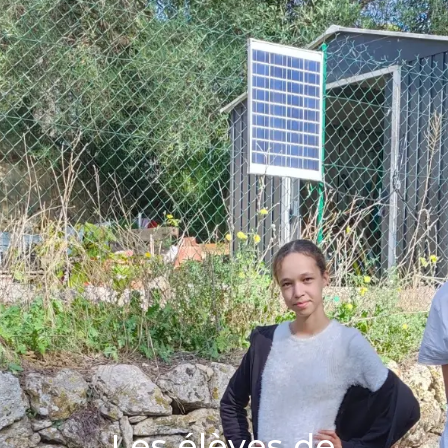
Les élèves de