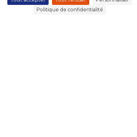
Politique de confidentialité