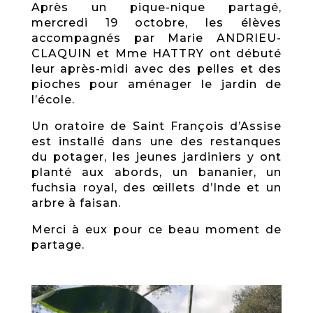
Après un pique-nique partagé,
mercredi 19 octobre, les élèves
accompagnés par Marie ANDRIEU-
CLAQUIN et Mme HATTRY ont débuté
leur après-midi avec des pelles et des
pioches pour aménager le jardin de
l’école.
Un oratoire de Saint François d’Assise
est installé dans une des restanques
du potager, les jeunes jardiniers y ont
planté aux abords, un bananier, un
fuchsia royal, des œillets d’Inde et un
arbre à faisan.
Merci à eux pour ce beau moment de
partage.