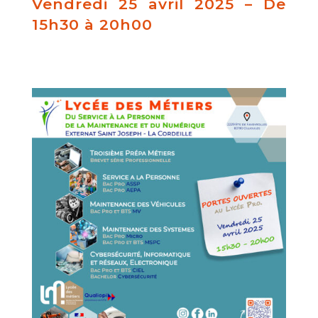
Vendredi 25 avril 2025 – De
15h30 à 20h00