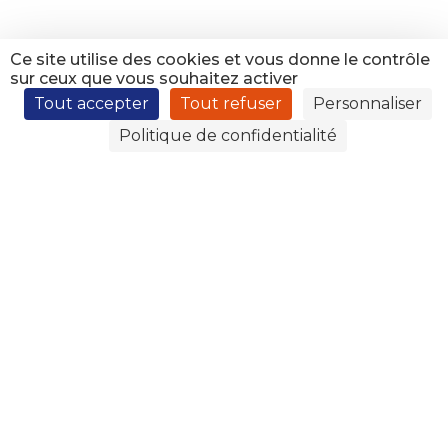
Ce site utilise des cookies et vous donne le contrôle
sur ceux que vous souhaitez activer
Tout accepter
Tout refuser
Personnaliser
Politique de confidentialité