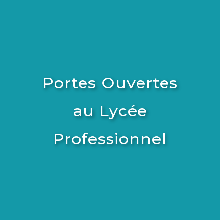
Portes Ouvertes
au Lycée
Professionnel