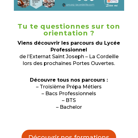
Tu te questionnes sur ton
orientation ?
Viens découvrir les parcours du Lycée
Professionnel
de l’Externat Saint Joseph – La Cordeille
lors des prochaines Portes Ouvertes.
Découvre tous nos parcours :
– Troisième Prépa Métiers
– Bacs Professionnels
– BTS
– Bachelor
Découvrir nos formations