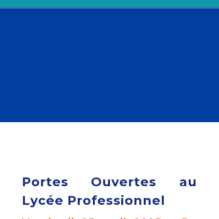
Portes Ouvertes au
Lycée Professionnel