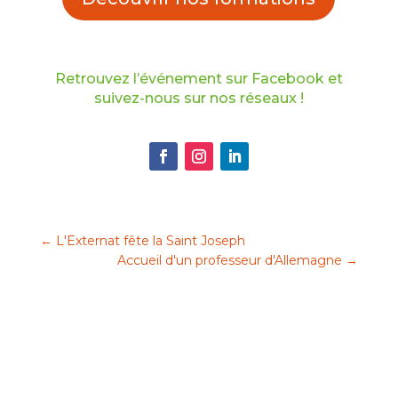
Retrouvez l’événement sur Facebook
et
suivez-nous sur nos réseaux !
←
L'Externat fête la Saint Joseph
Accueil d'un professeur d'Allemagne
→