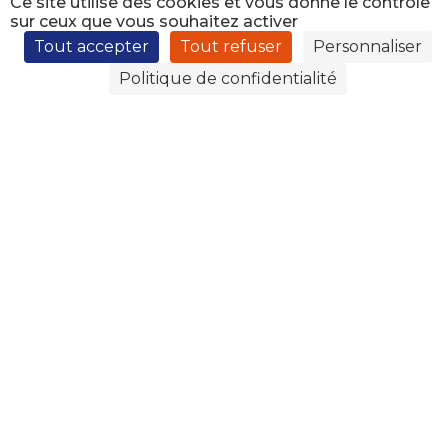
Ce site utilise des cookies et vous donne le contrôle
sur ceux que vous souhaitez activer
Tout accepter
Tout refuser
Personnaliser
Politique de confidentialité