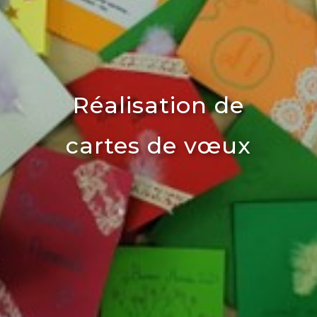
Réalisation de
cartes de vœux