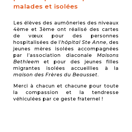
malades et isolées
Les élèves des aumôneries des niveaux
4ème et 3ème ont réalisé des cartes
de vœux pour des personnes
hospitalisées de l’
hôpital Ste Anne
, des
jeunes mères isolées accompagnées
par l’association diaconale
Maisons
Bethleem
et pour des jeunes filles
migrantes isolées accueillies à la
maison des Frères du Beausset
.
Merci à chacun et chacune pour toute
la compassion et la tendresse
véhiculées par ce geste fraternel !