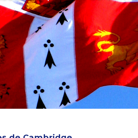
es de Cambridge