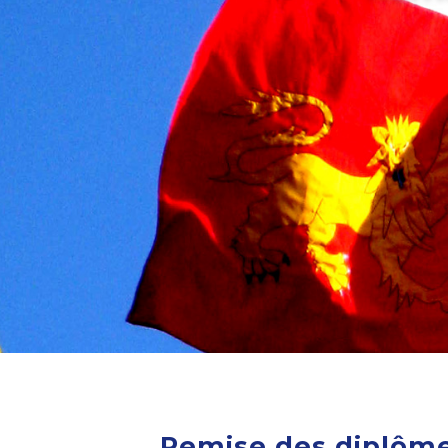
Remise des diplôm