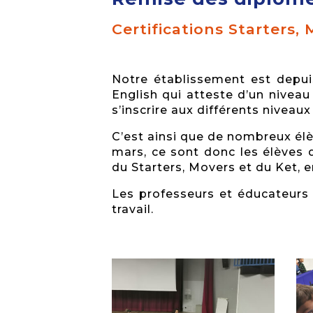
Certifications Starters,
Notre établissement est depui
English qui atteste d’un niveau
s’inscrire aux différents niveaux
C’est ainsi que de nombreux élèv
mars, ce sont donc les élèves 
du Starters, Movers et du Ket, 
Les professeurs et éducateurs 
travail.