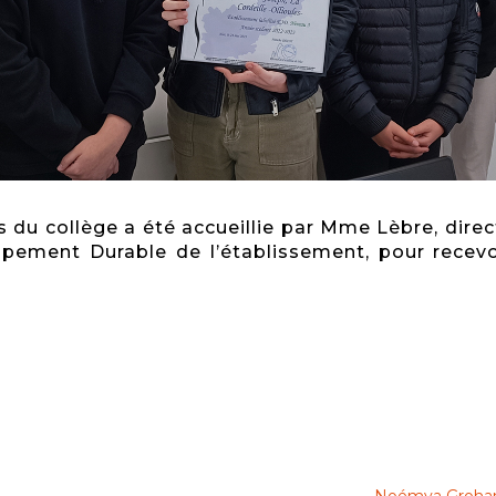
du collège a été accueillie par Mme Lèbre, direc
pement Durable de l’établissement, pour recev