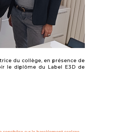
trice du collège, en présence de
oir le diplôme du Label E3D de