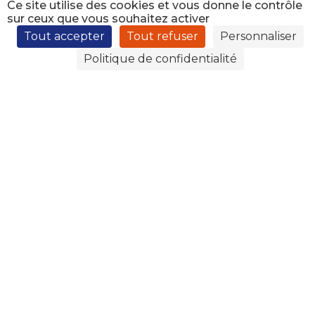
Ce site utilise des cookies et vous donne le contrôle
sur ceux que vous souhaitez activer
Tout accepter
Tout refuser
Personnaliser
Politique de confidentialité
Retour sur cette journée en images…