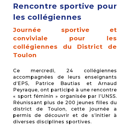
Rencontre sportive pour
les collégiennes
Journée sportive et
conviviale pour les
collégiennes du District de
Toulon
Ce mercredi, 24 collégiennes
accompagnées de leurs enseignants
d’EPS, Patrice Bautias et Arnaud
Peyraque, ont participé à une rencontre
« sport féminin » organisée par l’UNSS.
Réunissant plus de 200 jeunes filles du
district de Toulon, cette journée a
permis de découvrir et de s’initier à
diverses disciplines sportives.