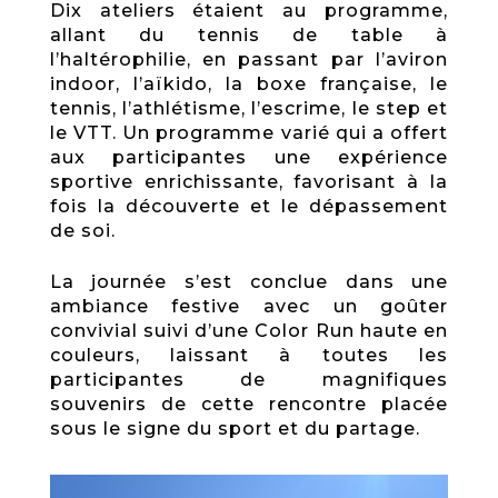
Dix ateliers étaient au programme,
allant du tennis de table à
l’haltérophilie, en passant par l’aviron
indoor, l’aïkido, la boxe française, le
tennis, l’athlétisme, l’escrime, le step et
le VTT. Un programme varié qui a offert
aux participantes une expérience
sportive enrichissante, favorisant à la
fois la découverte et le dépassement
de soi.
La journée s’est conclue dans une
ambiance festive avec un goûter
convivial suivi d’une Color Run haute en
couleurs, laissant à toutes les
participantes de magnifiques
souvenirs de cette rencontre placée
sous le signe du sport et du partage.