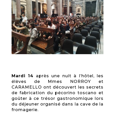
Mardi 14
après une nuit à l’hôtel, les
élèves de Mmes NORROY et
CARAMELLO ont découvert les secrets
de fabrication du pécorino toscano et
goûter à ce trésor gastronomique lors
du déjeuner organisé dans la cave de la
fromagerie.