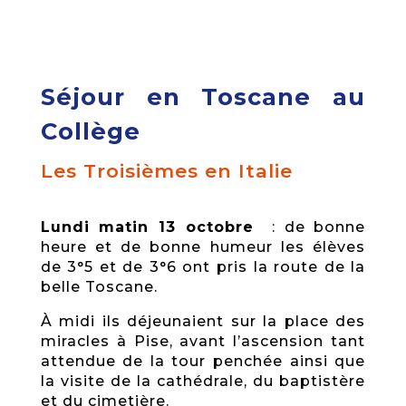
Séjour en Toscane au
Collège
Les Troisièmes en Italie
Lundi matin 13 octobre
: de bonne
heure et de bonne humeur les élèves
de 3°5 et de 3°6 ont pris la route de la
belle Toscane.
À midi ils déjeunaient sur la place des
miracles à Pise, avant l’ascension tant
attendue de la tour penchée ainsi que
la visite de la cathédrale, du baptistère
et du cimetière.