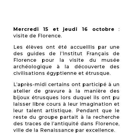
Mercredi 15 et jeudi 16 octobre
:
visite de Florence.
Les élèves ont été accueillis par une
des guides de l’Institut Français de
Florence pour la visite du musée
archéologique à la découverte des
civilisations égyptienne et étrusque.
L’après-midi certains ont participé à un
atelier de gravure à la manière des
bijoux étrusques lors duquel ils ont pu
laisser libre cours à leur imagination et
leur talent artistique. Pendant que le
reste du groupe partait à la recherche
des traces de l’antiquité dans Florence,
ville de la Renaissance par excellence.