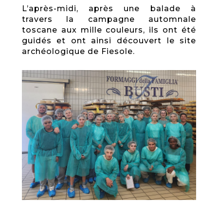
L’après-midi, après une balade à
travers la campagne automnale
toscane aux mille couleurs, ils ont été
guidés et ont ainsi découvert le site
archéologique de Fiesole.