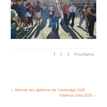
1
2
3
Prochaine
←
Remise des diplômes de Cambridge 2025
Erasmus Days 2025
→