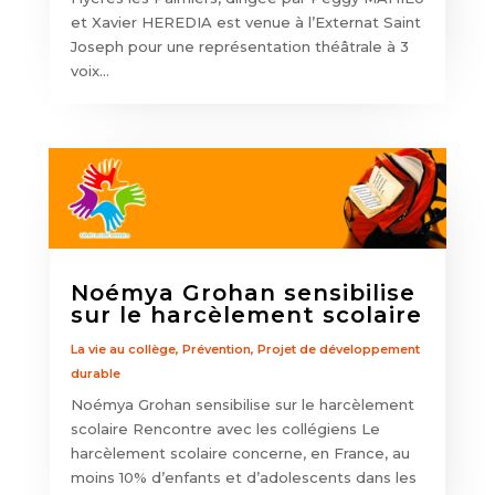
et Xavier HEREDIA est venue à l’Externat Saint
Joseph pour une représentation théâtrale à 3
voix...
Noémya Grohan sensibilise
sur le harcèlement scolaire
La vie au collège
,
Prévention
,
Projet de développement
durable
Noémya Grohan sensibilise sur le harcèlement
scolaire Rencontre avec les collégiens Le
harcèlement scolaire concerne, en France, au
moins 10% d’enfants et d’adolescents dans les