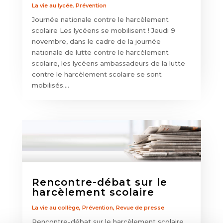
La vie au lycée
,
Prévention
Journée nationale contre le harcèlement
scolaire Les lycéens se mobilisent ! Jeudi 9
novembre, dans le cadre de la journée
nationale de lutte contre le harcèlement
scolaire, les lycéens ambassadeurs de la lutte
contre le harcèlement scolaire se sont
mobilisés....
Rencontre-débat sur le
harcèlement scolaire
La vie au collège
,
Prévention
,
Revue de presse
Rencontre-débat sur le harcèlement scolaire