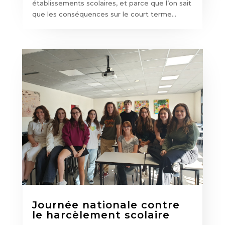
établissements scolaires, et parce que l’on sait
que les conséquences sur le court terme...
Journée nationale contre
le harcèlement scolaire