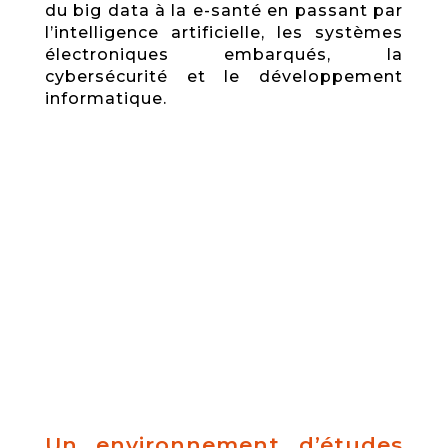
du big data à la e-santé en passant par
l’intelligence artificielle, les systèmes
électroniques embarqués, la
cybersécurité et le développement
informatique.
Un environnement d’études