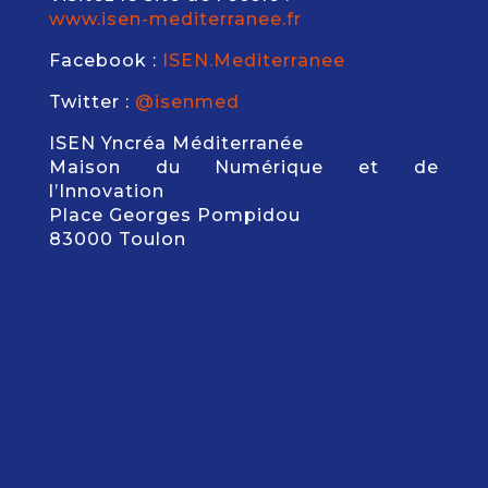
www.isen-mediterranee.fr
Facebook :
ISEN.Mediterranee
Twitter :
@isenmed
ISEN Yncréa Méditerranée
Maison du Numérique et de
l’Innovation
Place Georges Pompidou
83000 Toulon