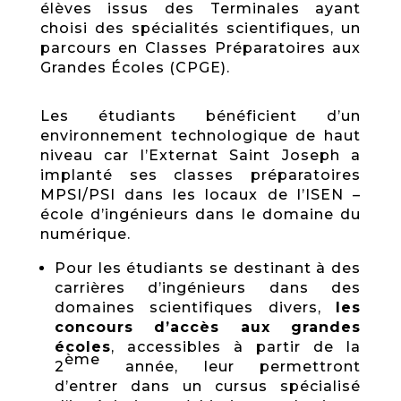
élèves issus des Terminales ayant
choisi des spécialités scientifiques, un
parcours en Classes Préparatoires aux
Grandes Écoles (CPGE).
Les étudiants bénéficient d’un
environnement technologique de haut
niveau car l’Externat Saint Joseph a
implanté ses classes préparatoires
MPSI/PSI dans les locaux de l’ISEN –
école d’ingénieurs dans le domaine du
numérique.
Pour les étudiants se destinant à des
carrières d’ingénieurs dans des
domaines scientifiques divers,
les
concours d’accès aux grandes
écoles
, accessibles à partir de la
ème
2
année, leur permettront
d’entrer dans un cursus spécialisé