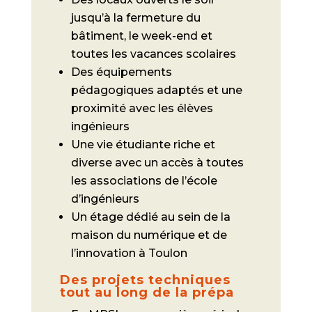
jusqu’à la fermeture du
bâtiment, le week-end et
toutes les vacances scolaires
Des équipements
pédagogiques adaptés et une
proximité avec les élèves
ingénieurs
Une vie étudiante riche et
diverse avec un accès à toutes
les associations de l’école
d’ingénieurs
Un étage dédié au sein de la
maison du numérique et de
l’innovation à Toulon
Des projets techniques
tout au long de la prépa