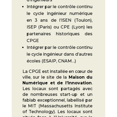
Intégrer par le contrôle continu
le cycle ingénieur numérique
en 3 ans de l’ISEN (Toulon),
ISEP (Paris) ou CPE (Lyon) les
partenaires historiques des
CPGE
Intégrer par le contrôle continu
le cycle ingénieur dans d’autres
écoles (ESAIP, CNAM…)
La CPGE est installée en cœur de
ville, sur le site de la
Maison du
Numérique et de l’Innovation
.
Les locaux sont partagés avec
de nombreuses start-up et un
fablab exceptionnel, labellisé par
le MIT (Massachusetts Institute
of Technology). Les locaux sont