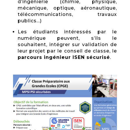
d’ingénierie (chimie, physique,
mécanique, optique, aéronautique,
télécommunications, travaux
publics…)
Les étudiants intéressés par le
numérique peuvent, s’ils le
souhaitent, intégrer sur validation de
leur projet par le conseil de classe, le
parcours ingénieur ISEN sécurisé
.