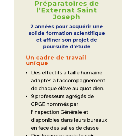
Préparatoires de
l’Externat Saint
Joseph
2 années pour acquérir une
solide formation scientifique
et affiner son projet de
poursuite d’étude
Un cadre de travail
unique
Des effectifs à taille humaine
adaptés à l’accompagnement
de chaque élève au quotidien.
9 professeurs agrégés de
CPGE nommés par
l’Inspection Générale et
disponibles dans leurs bureaux
en face des salles de classe
Des locaux ouverts le soir