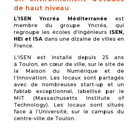
de haut niveau
L’ISEN Yncréa Méditerranée
est
membre du groupe Yncréa, qui
regroupe les écoles d’ingénieurs
ISEN,
HEI et ISA
dans une dizaine de villes en
France.
L’ISEN est installé depuis 25 ans
à Toulon, en cœur de ville, sur le site de
la Maison du Numérique et de
l’Innovation. Les locaux sont partagés
avec de nombreuses start-up et un
fablab exceptionnel, labellisé par le
MIT (Massachusetts Institute of
Technology). Les locaux sont situés
face à l’Université, sur le campus du
centre-ville de Toulon.