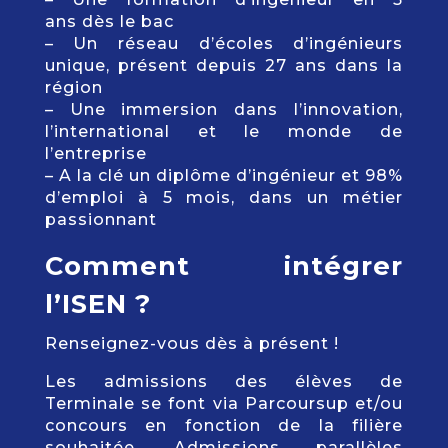
ans dès le bac
– Un réseau d’écoles d’ingénieurs
unique, présent depuis 27 ans dans la
région
– Une immersion dans l’innovation,
l’international et le monde de
l’entreprise
– A la clé un diplôme d’ingénieur et 98%
d’emploi à 5 mois, dans un métier
passionnant
Comment intégrer
l’ISEN ?
Renseignez-vous dès à présent !
Les admissions des élèves de
Terminale se font via Parcoursup et/ou
concours en fonction de la filière
souhaitée. Admissions parallèles