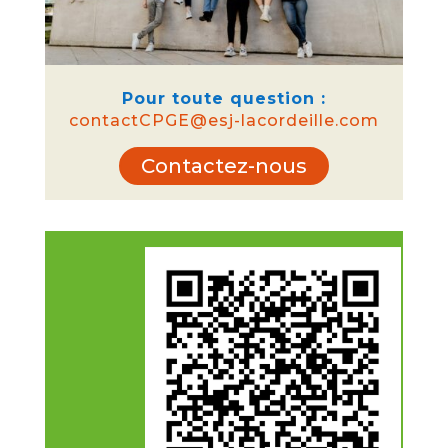
Pour toute question :
contactCPGE@esj-lacordeille.com
Contactez-nous