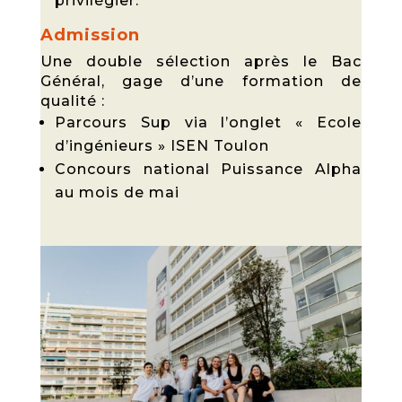
privilégier.
Admission
Une double sélection après le Bac
Général, gage d’une formation de
qualité :
Parcours Sup via l’onglet « Ecole
d’ingénieurs » ISEN Toulon
Concours national Puissance Alpha
au mois de mai