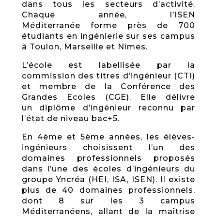
dans tous les secteurs d’activité.
Chaque année, l’ISEN
Méditerranée forme près de 700
étudiants en ingénierie sur ses campus
à Toulon, Marseille et Nîmes.
L’école est labellisée par la
commission des titres d’ingénieur (CTI)
et membre de la Conférence des
Grandes Ecoles (CGE). Elle délivre
un diplôme d’ingénieur reconnu par
l’état de niveau bac+5.
En 4ème et 5ème années, les élèves-
ingénieurs choisissent l’un des
domaines professionnels proposés
dans l’une des écoles d’ingénieurs du
groupe Yncréa (HEI, ISA, ISEN). Il existe
plus de 40 domaines professionnels,
dont 8 sur les 3 campus
Méditerranéens, allant de la maîtrise