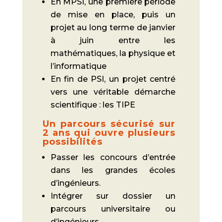
En MPSI, une première période
de mise en place, puis un
projet au long terme de janvier
à juin entre les
mathématiques, la physique et
l’informatique
En fin de PSI, un projet centré
vers une véritable démarche
scientifique : les TIPE
Un parcours sécurisé sur
2 ans qui ouvre plusieurs
possibilités
Passer les concours d’entrée
dans les grandes écoles
d’ingénieurs.
Intégrer sur dossier un
parcours universitaire ou
d’ingénieurs