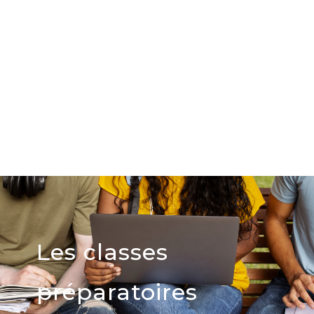
Les classes
préparatoires