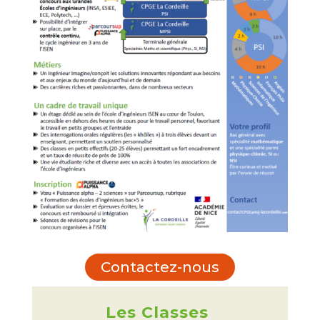
Contactez-nous
Les Classes