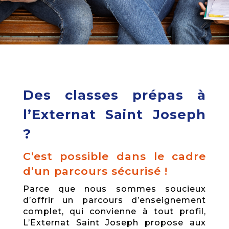
Des classes prépas à
l’Externat Saint Joseph
?
C’est possible dans le cadre
d’un parcours sécurisé !
Parce que nous sommes soucieux
d’offrir un parcours d’enseignement
complet, qui convienne à tout profil,
L’Externat Saint Joseph propose aux