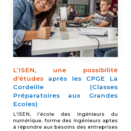
L’ISEN, une possibilité
d’études
après les CPGE La
Cordeille (Classes
Préparatoires aux Grandes
Ecoles)
L’ISEN, l’école des ingénieurs du
numérique, forme des ingénieurs aptes
à répondre aux besoins des entreprises