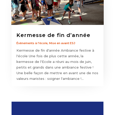
Kermesse de fin d’année
Évènements à l'école
,
Mise en avant ESJ
Kermesse de fin d'année Ambiance festive à
l'école Une fois de plus cette année, la
kermesse de l'Ecole a réuni au mois de juin,
petits et grands dans une ambiance festive !
Une belle façon de mettre en avant une de nos
valeurs maristes : soigner l'ambiance !...