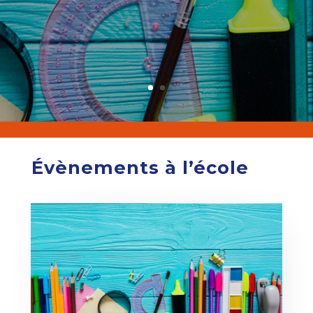
Évènements à l’école