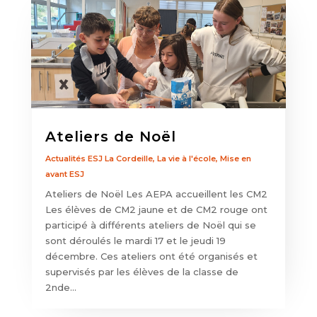
Ateliers de Noël
Actualités ESJ La Cordeille
,
La vie à l'école
,
Mise en
avant ESJ
Ateliers de Noël Les AEPA accueillent les CM2
Les élèves de CM2 jaune et de CM2 rouge ont
participé à différents ateliers de Noël qui se
sont déroulés le mardi 17 et le jeudi 19
décembre. Ces ateliers ont été organisés et
supervisés par les élèves de la classe de
2nde...