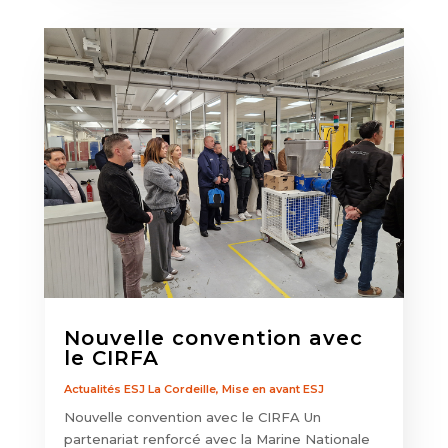
Nouvelle convention avec
le CIRFA
Actualités ESJ La Cordeille
,
Mise en avant ESJ
Nouvelle convention avec le CIRFA Un
partenariat renforcé avec la Marine Nationale