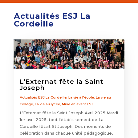
Actualités ESJ La
Cordeille
L’Externat fête la Saint
Joseph
Actualités ESJ La Cordeille
,
La vie à l'école
,
La vie au
collège
,
La vie au lycée
,
Mise en avant ESJ
L'Externat fête la Saint Joseph Avril 2025 Mardi
1er avril 2025, tout l'établissement de La
Cordeille fêtait St Joseph. Des moments de
célébration dans chaque unité pédagogique,