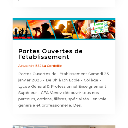
Portes Ouvertes de
l’établissement
Actualités ESJ La Cordeille
Portes Ouvertes de l'établissement Samedi 25
janvier 2025 - De 9h à 13h Ecole - Collège -
Lycée Général & Professionnel Enseignement
Supérieur - CFA Venez découvrir tous nos
parcours, options, filières, spécialités... en voie
générale et professionnelle. Dès...