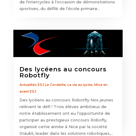
de l'intercycles à l'occasion de démonstrations
sportives, du défilé de l'école primaire...
Des lycéens au concours
Robotfly
Actualités ESJ La Cordeille
,
La vie au lycée
,
Mise en
avant ESJ
Des lycéens au concours Robotfly Nos jeunes
relèvent le défi ! Trois élèves ambitieux de
notre établissement ont eu l’opportunité de
participer au prestigieux concours Robofly,
organisé cette année à Nice par la société
Stäubli, leader dans les solutions robotiques,...