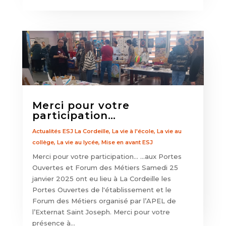
Merci pour votre
participation…
Actualités ESJ La Cordeille
,
La vie à l'école
,
La vie au
collège
,
La vie au lycée
,
Mise en avant ESJ
Merci pour votre participation... ...aux Portes
Ouvertes et Forum des Métiers Samedi 25
janvier 2025 ont eu lieu à La Cordeille les
Portes Ouvertes de l'établissement et le
Forum des Métiers organisé par l’APEL de
l’Externat Saint Joseph. Merci pour votre
présence à...